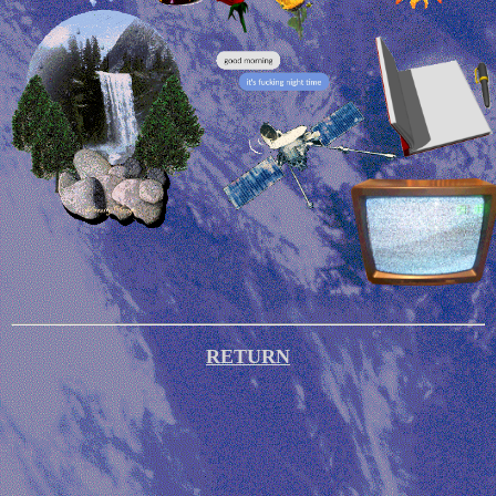
RETURN